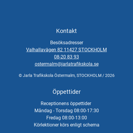
Kontakt
Besöksadresser
Valhallavägen 82 11427 STOCKHOLM
08-20 83 93
ostermalm@jarlatrafikskola.se
© Jarla Trafikskola Östermalm, STOCKHOLM / 2026
Öppettider
Receptionens öppettider
Måndag - Torsdag 08:00-17:30
Fredag 08:00-13:00
Körlektioner körs enligt schema