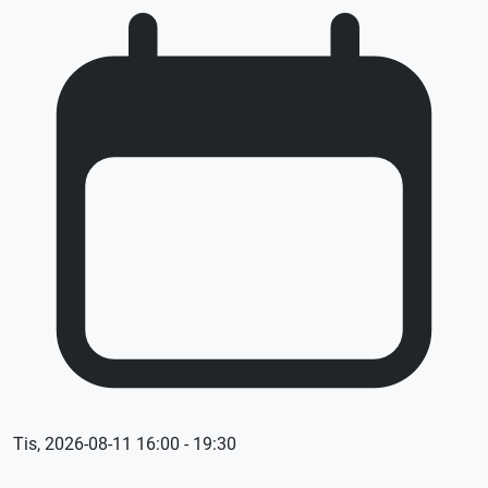
Tis, 2026-08-11 16:00 - 19:30