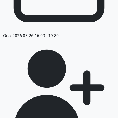
Ons, 2026-08-26 16:00 - 19:30