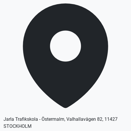
Jarla Trafikskola - Östermalm, Valhallavägen 82, 11427
STOCKHOLM