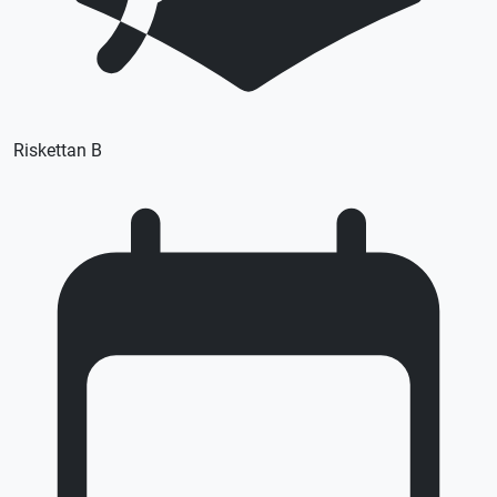
Riskettan B