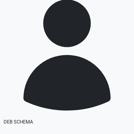
DEB SCHEMA