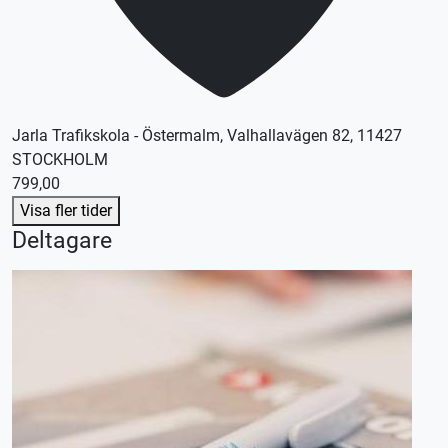
Jarla Trafikskola - Östermalm, Valhallavägen 82, 11427
STOCKHOLM
799,00
Visa fler tider
Deltagare