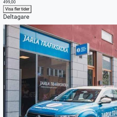
499,00
Visa fler tider
Deltagare