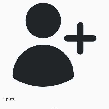
1 plats