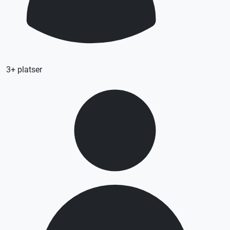
3+ platser